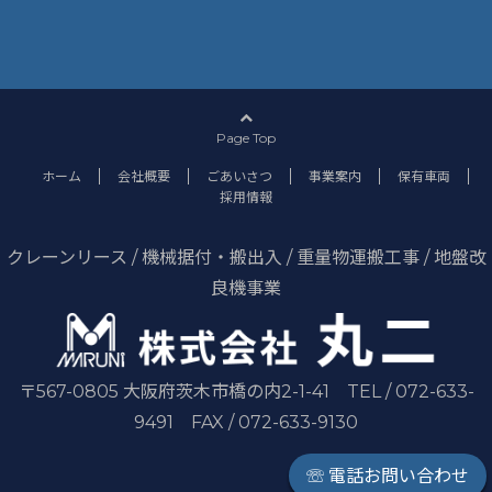
Page Top
ホーム
会社概要
ごあいさつ
事業案内
保有車両
採用情報
クレーンリース / 機械据付・搬出入 / 重量物運搬工事 / 地盤改
良機事業
〒567-0805 大阪府茨木市橋の内2-1-41 TEL / 072-633-
9491 FAX / 072-633-9130
☏ 電話お問い合わせ