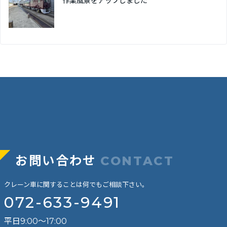
作業風景をアップしました
お問い合わせ
CONTACT
クレーン車に関することは何でもご相談下さい。
072-633-9491
平日9:00～17:00