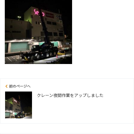
前のページへ
クレーン夜間作業をアップしました