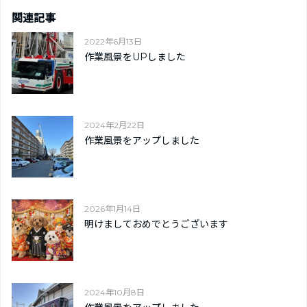
関連記事
2022年6月13日
作業風景をUPしました
2024年2月22日
作業風景をアップしました
2026年1月14日
明けましておめでとうございます
2024年10月8日