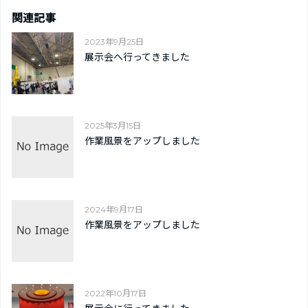
関連記事
2023年9月25日
展示会へ行ってきました
2025年3月15日
作業風景をアップしました
2024年9月17日
作業風景をアップしました
2022年10月17日