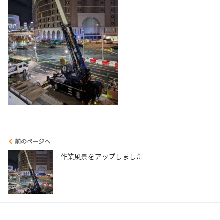
前のページへ
作業風景をアップしました