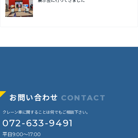
展示会に行ってきました
お問い合わせ
CONTACT
クレーン車に関することは何でもご相談下さい。
072-633-9491
平日9:00～17:00