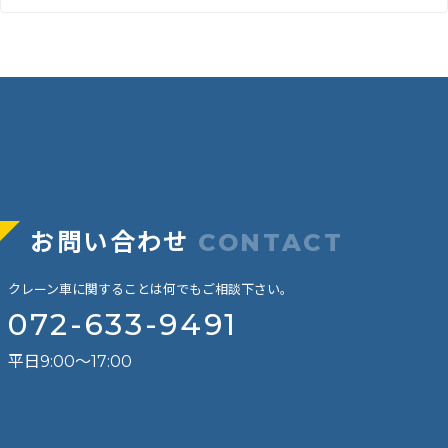
お問い合わせ
CONTACT
クレーン車に関することは何でもご相談下さい。
072-633-9491
平日9:00～17:00