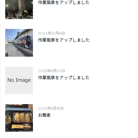
作業風景をアップしました
2024年10月8日
作業風景をアップしました
2025年6月30日
作業風景をアップしました
2026年5月18日
お蕎麦