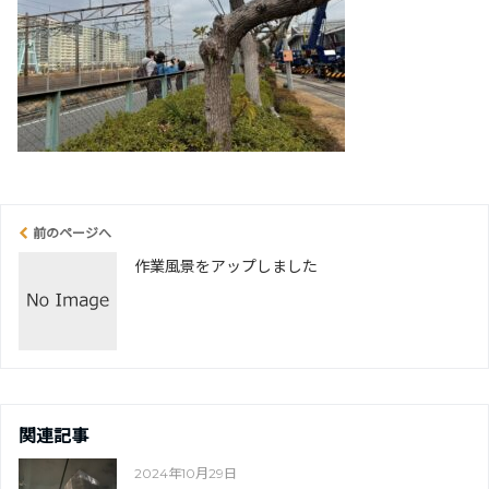
前のページへ
作業風景をアップしました
関連記事
2024年10月29日