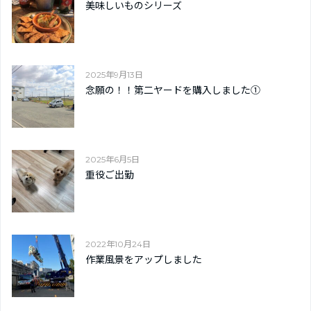
美味しいものシリーズ
2025年9月13日
念願の！！第二ヤードを購入しました➀
2025年6月5日
重役ご出勤
2022年10月24日
作業風景をアップしました