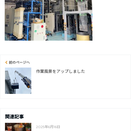
前のページへ
作業風景をアップしました
関連記事
2025年6月16日