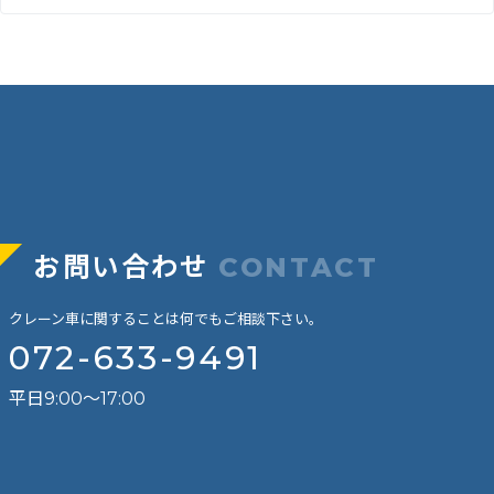
お問い合わせ
CONTACT
クレーン車に関することは何でもご相談下さい。
072-633-9491
平日9:00～17:00