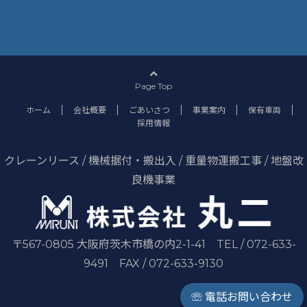
Page Top
ホーム
会社概要
ごあいさつ
事業案内
保有車両
採用情報
クレーンリース / 機械据付・搬出入 / 重量物運搬工事 / 地盤改
良機事業
〒567-0805 大阪府茨木市橋の内2-1-41 TEL / 072-633-
9491 FAX / 072-633-9130
☏ 電話お問い合わせ