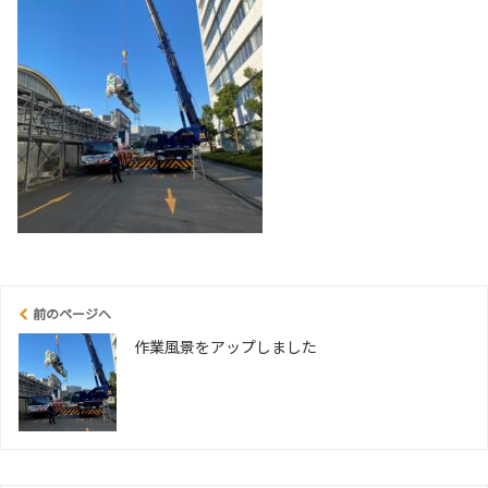
前のページへ
作業風景をアップしました