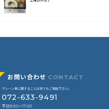
土曜日弁当♪
お問い合わせ
CONTACT
クレーン車に関することは何でもご相談下さい。
072-633-9491
平日9:00～17:00