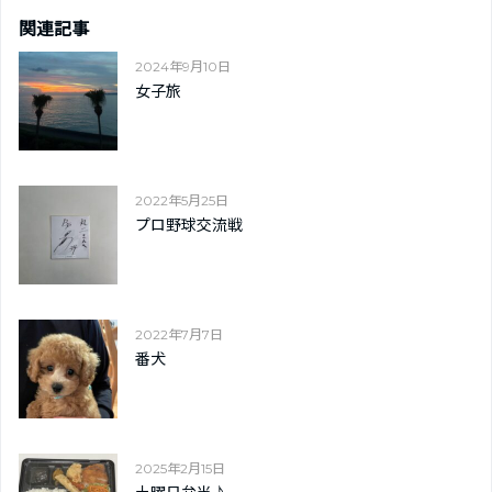
関連記事
2024年9月10日
女子旅
2022年5月25日
プロ野球交流戦
2022年7月7日
番犬
2025年2月15日