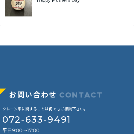
Happy Mother‘s Day
お問い合わせ
CONTACT
クレーン車に関することは何でもご相談下さい。
072-633-9491
平日9:00～17:00