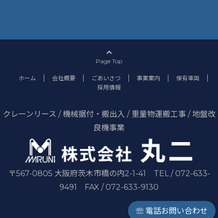
Page Top
ホーム
会社概要
ごあいさつ
事業案内
保有車両
採用情報
クレーンリース / 機械据付・搬出入 / 重量物運搬工事 / 地盤改
良機事業
〒567-0805 大阪府茨木市橋の内2-1-41 TEL / 072-633-
9491 FAX / 072-633-9130
☏ 電話お問い合わせ