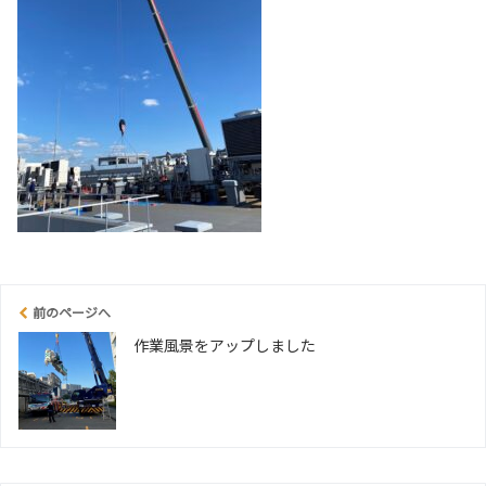
前のページへ
作業風景をアップしました