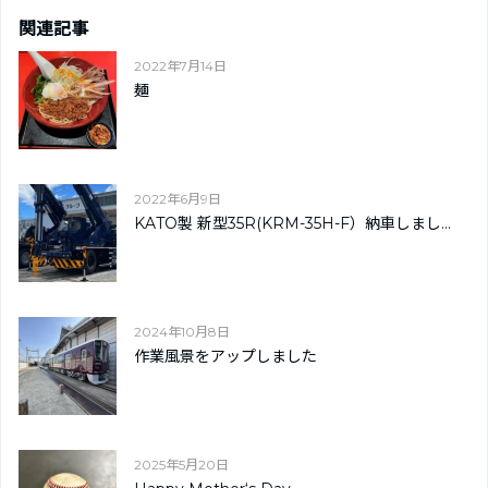
関連記事
2022年7月14日
麺
2022年6月9日
KATO製 新型35R(KRM-35H-F）納車しまし...
2024年10月8日
作業風景をアップしました
2025年5月20日