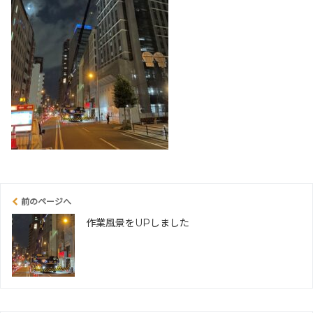
前のページへ
作業風景をUPしました