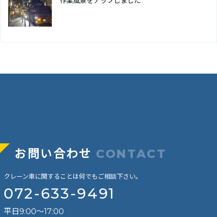
作業風景をアップしました
お問い合わせ
CONTACT
クレーン車に関することは何でもご相談下さい。
072-633-9491
平日9:00～17:00