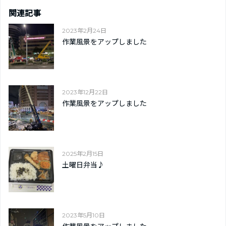
関連記事
2023年2月24日
作業風景をアップしました
2023年12月22日
作業風景をアップしました
2025年2月15日
土曜日弁当♪
2023年5月10日