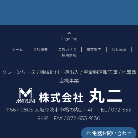
Page Top
ホーム
会社概要
ごあいさつ
事業案内
保有車両
採用情報
クレーンリース / 機械据付・搬出入 / 重量物運搬工事 / 地盤改
良機事業
〒567-0805 大阪府茨木市橋の内2-1-41 TEL / 072-633-
9491 FAX / 072-633-9130
☏ 電話お問い合わせ