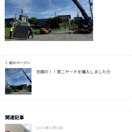
前のページへ
念願の！！第二ヤードを購入しました④
関連記事
2023年10月12日