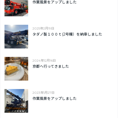
作業風景をアップしました
2025年2月19日
タダノ製１００ｔ(2号機）を納車しました
2024年12月16日
京都へ行ってきました
2023年1月27日
作業風景をアップしました