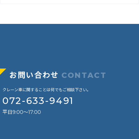
お問い合わせ
CONTACT
クレーン車に関することは何でもご相談下さい。
072-633-9491
平日9:00～17:00