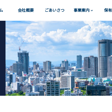
ム
会社概要
ごあいさつ
事業案内
保有