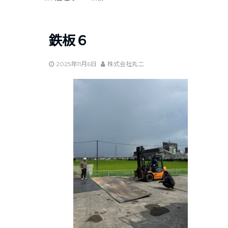
鉄板６
2025年11月6日
株式会社丸二