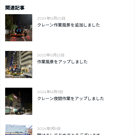
関連記事
2024年12月20日
クレーン作業風景を追加しました
2022年12月22日
作業風景をアップしました
2024年12月11日
クレーン夜間作業をアップしました
2024年1月9日