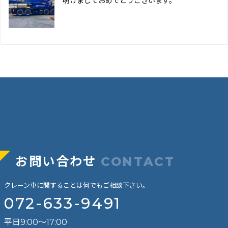
明けましておめでとうございます。
お問い合わせ
CONTACT
クレーン車に関することは何でもご相談下さい。
072-633-9491
平日9:00～17:00