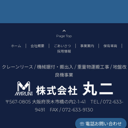
Page Top
ホーム
会社概要
ごあいさつ
事業案内
保有車両
採用情報
クレーンリース / 機械据付・搬出入 / 重量物運搬工事 / 地盤改
良機事業
〒567-0805 大阪府茨木市橋の内2-1-41 TEL / 072-633-
9491 FAX / 072-633-9130
☏ 電話お問い合わせ