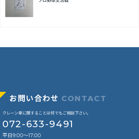
プロ野球交流戦
お問い合わせ
CONTACT
クレーン車に関することは何でもご相談下さい。
072-633-9491
平日9:00～17:00