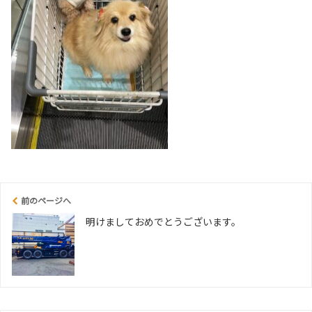
前のページへ
明けましておめでとうございます。