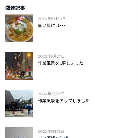
関連記事
2024年8月30日
暑い夏には･･･
2022年9月27日
作業風景をUPしました
2024年7月25日
作業風景をアップしました
2022年5月25日