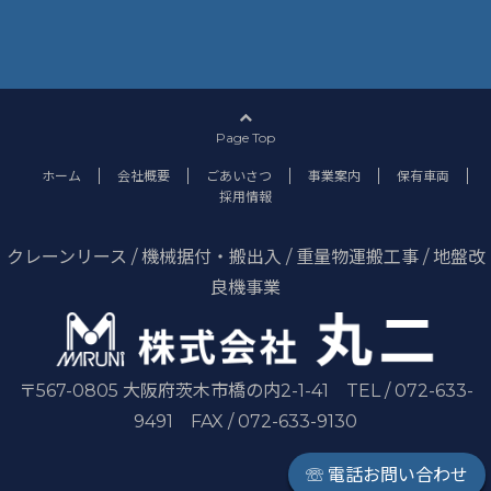
Page Top
ホーム
会社概要
ごあいさつ
事業案内
保有車両
採用情報
クレーンリース / 機械据付・搬出入 / 重量物運搬工事 / 地盤改
良機事業
〒567-0805 大阪府茨木市橋の内2-1-41 TEL / 072-633-
9491 FAX / 072-633-9130
☏ 電話お問い合わせ