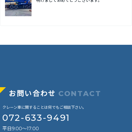
明けましておめでとうございます。
お問い合わせ
CONTACT
クレーン車に関することは何でもご相談下さい。
072-633-9491
平日9:00～17:00