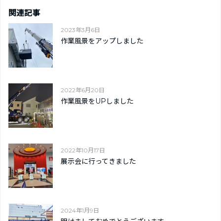
関連記事
2023年3月6日
作業風景をアップしました
2022年6月20日
作業風景をUPしました
2022年10月17日
展示会に行ってきました
2024年1月9日