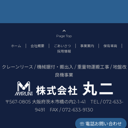
Page Top
ホーム
会社概要
ごあいさつ
事業案内
保有車両
採用情報
クレーンリース / 機械据付・搬出入 / 重量物運搬工事 / 地盤改
良機事業
〒567-0805 大阪府茨木市橋の内2-1-41 TEL / 072-633-
9491 FAX / 072-633-9130
☏ 電話お問い合わせ