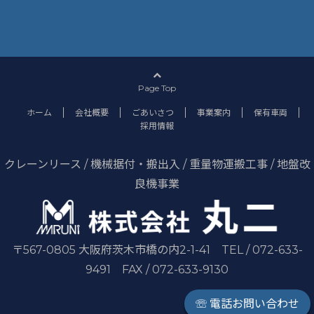
Page Top
ホーム
会社概要
ごあいさつ
事業案内
保有車両
採用情報
クレーンリース / 機械据付・搬出入 / 重量物運搬工事 / 地盤改
良機事業
〒567-0805 大阪府茨木市橋の内2-1-41 TEL / 072-633-
9491 FAX / 072-633-9130
☏ 電話お問い合わせ