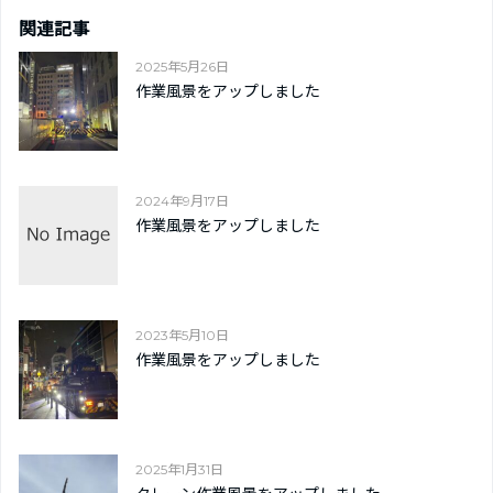
関連記事
2025年5月26日
作業風景をアップしました
2024年9月17日
作業風景をアップしました
2023年5月10日
作業風景をアップしました
2025年1月31日