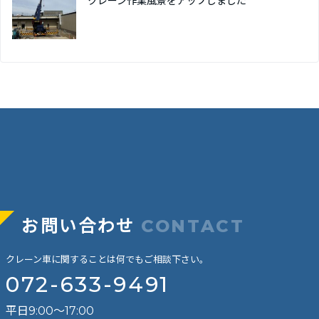
クレーン作業風景をアップしました
お問い合わせ
CONTACT
クレーン車に関することは何でもご相談下さい。
072-633-9491
平日9:00～17:00