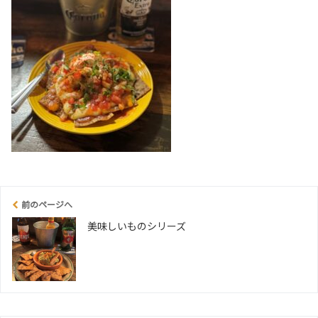
前のページへ
美味しいものシリーズ