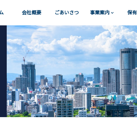
ム
会社概要
ごあいさつ
事業案内
保有