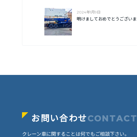
2024年1月9日
明けましておめでとうございま
お問い合わせ
CONTAC
クレーン車に関することは何でもご相談下さい。