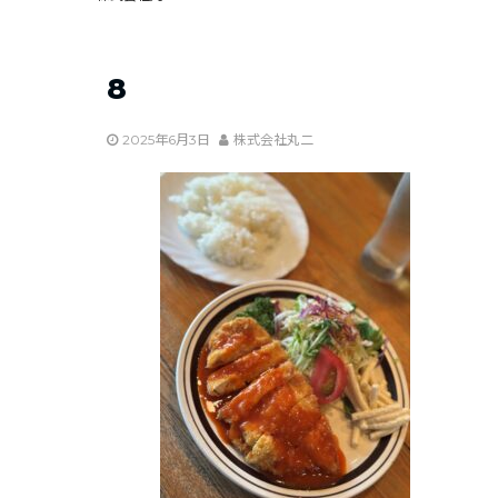
8
2025年6月3日
株式会社丸二