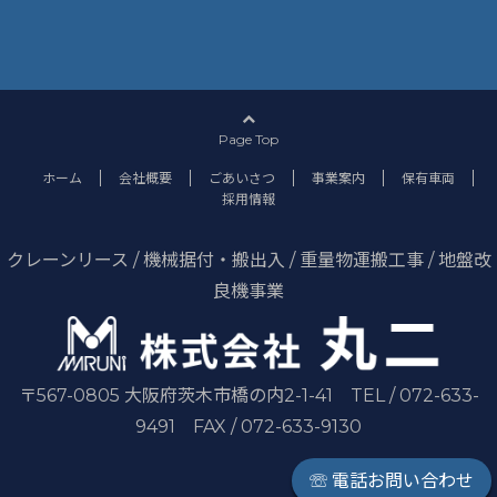
Page Top
ホーム
会社概要
ごあいさつ
事業案内
保有車両
採用情報
クレーンリース / 機械据付・搬出入 / 重量物運搬工事 / 地盤改
良機事業
〒567-0805 大阪府茨木市橋の内2-1-41 TEL / 072-633-
9491 FAX / 072-633-9130
☏ 電話お問い合わせ