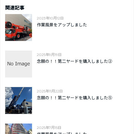
関連記事
2023年10月12日
作業風景をアップしました
2025年9月19日
念願の！！第二ヤードを購入しました➁
2025年11月22日
念願の！！第二ヤードを購入しました⑤
2025年7月15日