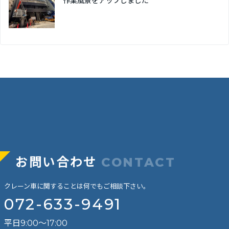
作業風景をアップしました
お問い合わせ
CONTACT
クレーン車に関することは何でもご相談下さい。
072-633-9491
平日9:00～17:00