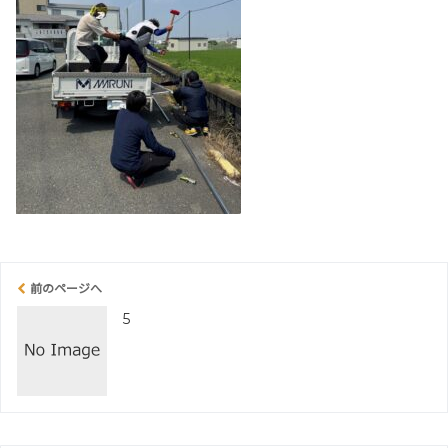
前のページへ
5