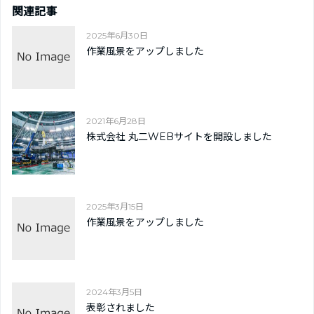
関連記事
2025年6月30日
作業風景をアップしました
2021年6月28日
株式会社 丸二WEBサイトを開設しました
2025年3月15日
作業風景をアップしました
2024年3月5日
表彰されました