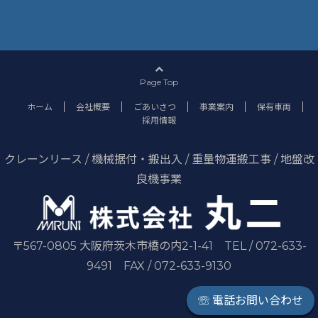
Page Top
ホーム
会社概要
ごあいさつ
事業案内
保有車両
採用情報
クレーンリース / 機械据付・搬出入 / 重量物運搬工事 / 地盤改
良機事業
〒567-0805 大阪府茨木市橋の内2-1-41 TEL / 072-633-
9491 FAX / 072-633-9130
☏ 電話お問い合わせ