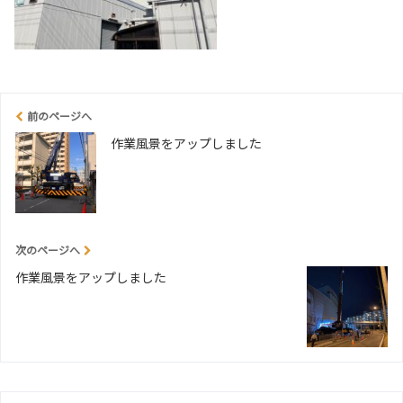
前のページへ
作業風景をアップしました
次のページへ
作業風景をアップしました