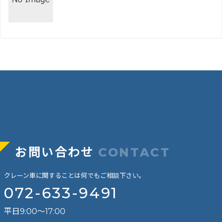
お問い合わせ
CONTACT
クレーン車に関することは何でもご相談下さい。
072-633-9491
平日9:00～17:00