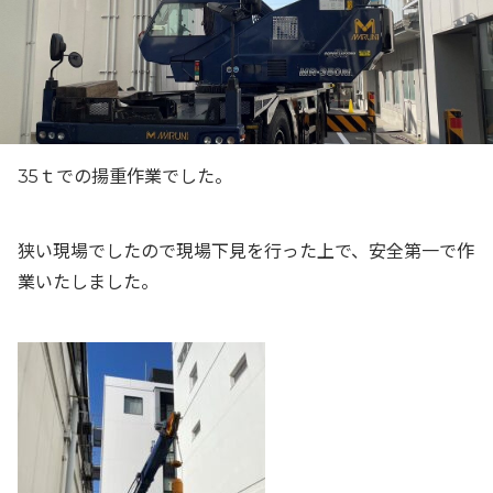
35ｔでの揚重作業でした。
狭い現場でしたので現場下見を行った上で、安全第一で作
業いたしました。