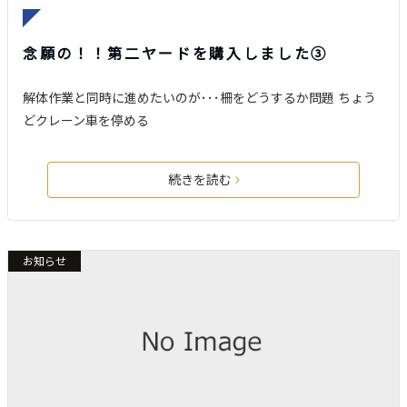
念願の！！第二ヤードを購入しました③
解体作業と同時に進めたいのが･･･柵をどうするか問題 ちょう
どクレーン車を停める
続きを読む
お知らせ