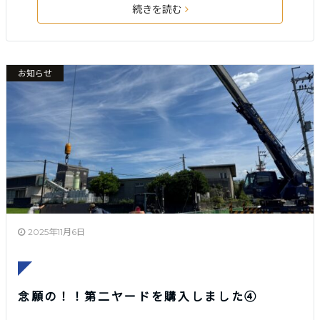
続きを読む
お知らせ
2025年11月6日
念願の！！第二ヤードを購入しました④