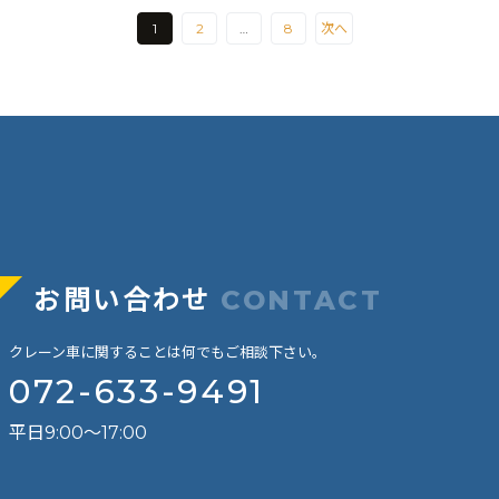
1
2
…
8
次へ
お問い合わせ
CONTACT
クレーン車に関することは何でもご相談下さい。
072-633-9491
平日9:00～17:00