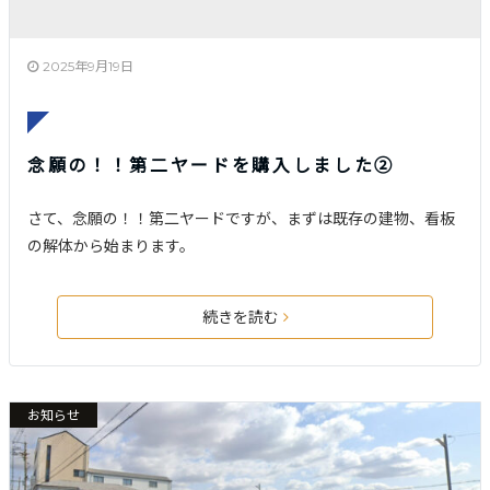
2025年9月19日
念願の！！第二ヤードを購入しました➁
さて、念願の！！第二ヤードですが、まずは既存の建物、看板
の解体から始まります。
続きを読む
お知らせ