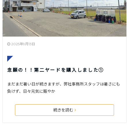
2025年9月13日
念願の！！第二ヤードを購入しました➀
まだまだ暑い日が続きますが、弊社事務所スタッフは暑さにも
負けず、日々元気に賑やか
続きを読む