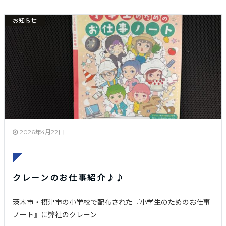
お知らせ
2026年4月22日
クレーンのお仕事紹介♪♪
茨木市・摂津市の小学校で配布された『小学生のためのお仕事
ノート』に弊社のクレーン