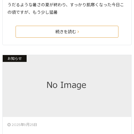
うだるような暑さの夏が終わり、すっかり肌寒くなった今日こ
の頃ですが、もう少し猛暑
続きを読む
お知らせ
2025年9月25日