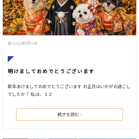
2026年1月14日
明けましておめでとうございます
新年あけましておめでとうございます お正月はいかがお過ごし
でしたか？ 私は、１２
続きを読む