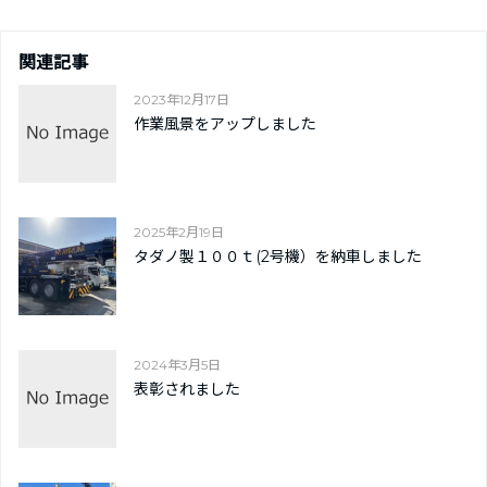
関連記事
2023年12月17日
作業風景をアップしました
2025年2月19日
タダノ製１００ｔ(2号機）を納車しました
2024年3月5日
表彰されました