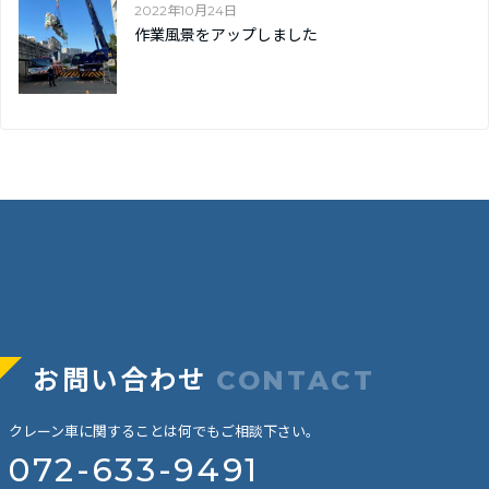
2022年10月24日
作業風景をアップしました
お問い合わせ
CONTACT
クレーン車に関することは何でもご相談下さい。
072-633-9491