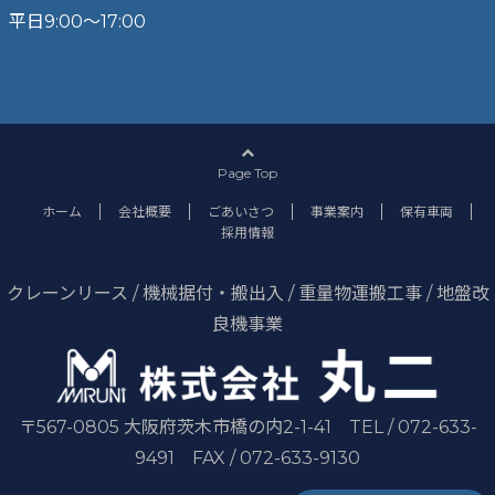
平日9:00～17:00
Page Top
ホーム
会社概要
ごあいさつ
事業案内
保有車両
採用情報
クレーンリース / 機械据付・搬出入 / 重量物運搬工事 / 地盤改
良機事業
〒567-0805 大阪府茨木市橋の内2-1-41 TEL / 072-633-
9491 FAX / 072-633-9130