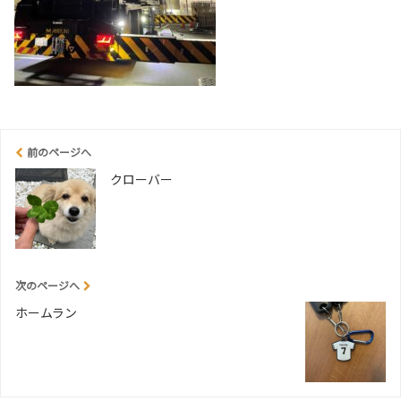
前のページへ
クローバー
次のページへ
ホームラン