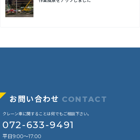
作業風景をアップしました
お問い合わせ
CONTACT
クレーン車に関することは何でもご相談下さい。
072-633-9491
平日9:00～17:00