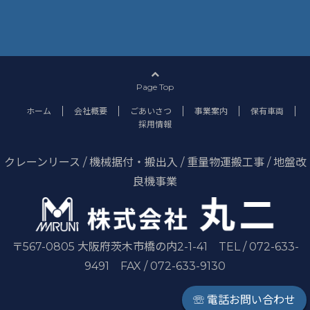
Page Top
ホーム
会社概要
ごあいさつ
事業案内
保有車両
採用情報
クレーンリース / 機械据付・搬出入 / 重量物運搬工事 / 地盤改
良機事業
〒567-0805 大阪府茨木市橋の内2-1-41 TEL / 072-633-
9491 FAX / 072-633-9130
☏ 電話お問い合わせ