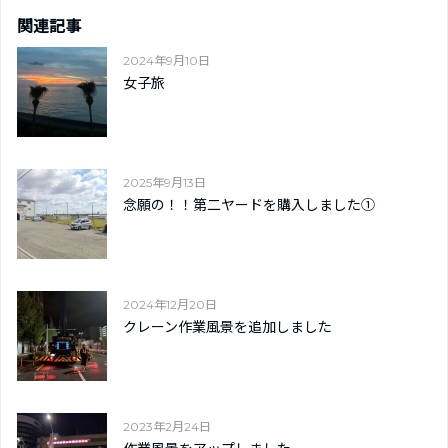
関連記事
2024年9月10日
女子旅
2025年9月13日
念願の！！第二ヤードを購入しました➀
2024年12月20日
クレーン作業風景を追加しました
2023年2月24日