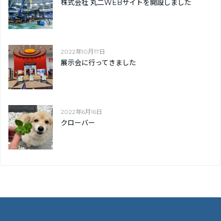
株式会社 丸二WEBサイトを開設しました
2022年10月17日
展示会に行ってきました
2022年6月16日
クローバー