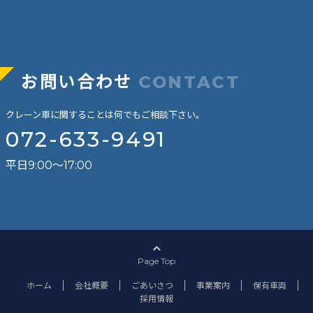
お問い合わせ
CONTACT
クレーン車に関することは何でもご相談下さい。
072-633-9491
平日9:00～17:00
Page Top
ホーム
会社概要
ごあいさつ
事業案内
保有車両
採用情報