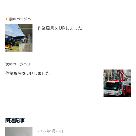
前のページへ
作業風景をUPしました
次のページへ
作業風景をUPしました
関連記事
2022年5月25日