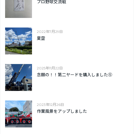
プロ野球交流戦
2022年7月29日
夏空
2025年11月22日
念願の！！第二ヤードを購入しました⑤
2023年12月26日
作業風景をアップしました