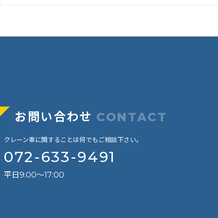
お問い合わせ
CONTACT
クレーン車に関することは何でもご相談下さい。
072-633-9491
平日9:00～17:00